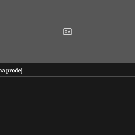
na prodej