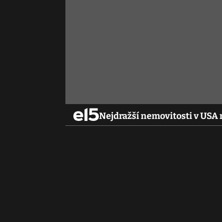
Nejdražší nemovitosti v USA 