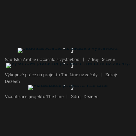
Saudská Arábie už začala s výstavbou.
|
Zdroj: Dezeen
Výkopové práce na projektu The Line už začaly.
|
Zdroj:
Dezeen
Vizualizace projektu The Line
|
Zdroj: Dezeen