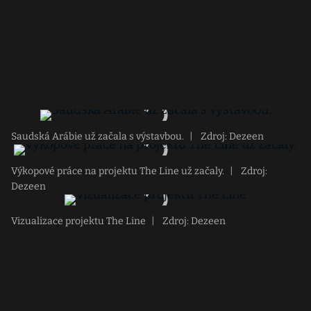
Saudská Arábie už začala s výstavbou.
|
Zdroj: Dezeen
Výkopové práce na projektu The Line už začaly.
|
Zdroj:
Dezeen
Vizualizace projektu The Line
|
Zdroj: Dezeen