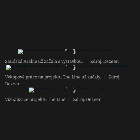
Saudská Arábie už začala s výstavbou.
|
Zdroj: Dezeen
Výkopové práce na projektu The Line už začaly.
|
Zdroj:
Dezeen
Vizualizace projektu The Line
|
Zdroj: Dezeen