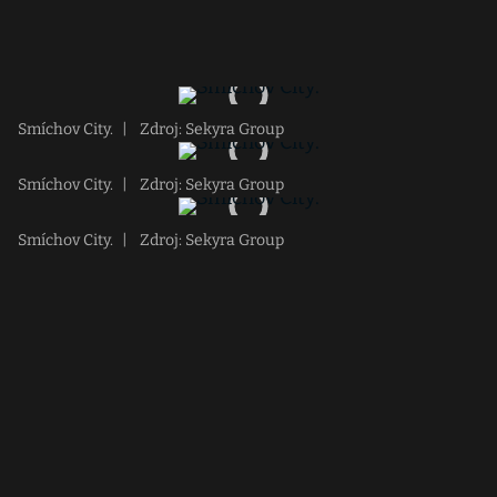
Smíchov City.
|
Zdroj: Sekyra Group
Smíchov City.
|
Zdroj: Sekyra Group
Smíchov City.
|
Zdroj: Sekyra Group