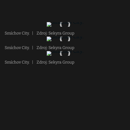
Smíchov City.
|
Zdroj: Sekyra Group
Smíchov City.
|
Zdroj: Sekyra Group
Smíchov City.
|
Zdroj: Sekyra Group