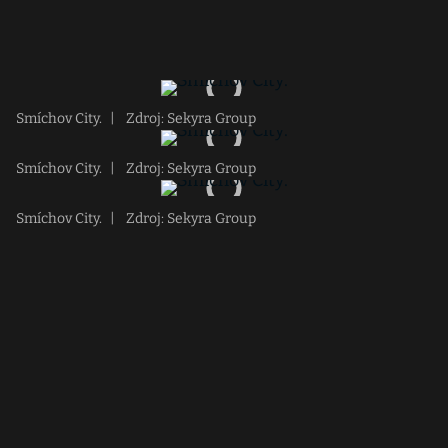
Smíchov City.
|
Zdroj: Sekyra Group
Smíchov City.
|
Zdroj: Sekyra Group
Smíchov City.
|
Zdroj: Sekyra Group