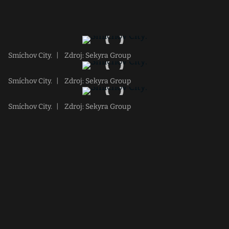
Smíchov City.
|
Zdroj: Sekyra Group
Smíchov City.
|
Zdroj: Sekyra Group
Smíchov City.
|
Zdroj: Sekyra Group