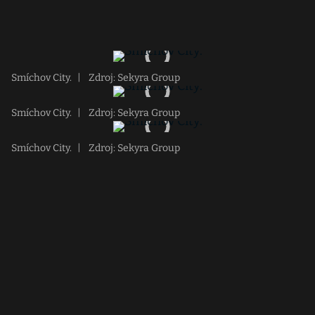
Smíchov City.
|
Zdroj: Sekyra Group
Smíchov City.
|
Zdroj: Sekyra Group
Smíchov City.
|
Zdroj: Sekyra Group