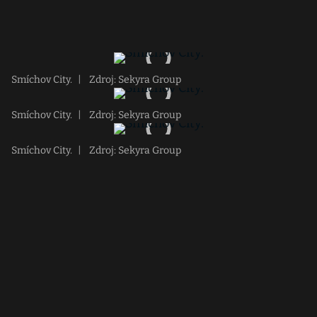
Smíchov City.
|
Zdroj: Sekyra Group
Smíchov City.
|
Zdroj: Sekyra Group
Smíchov City.
|
Zdroj: Sekyra Group