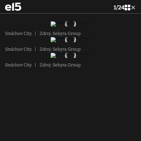
1
/
24
Smíchov City.
|
Zdroj: Sekyra Group
Smíchov City.
|
Zdroj: Sekyra Group
Smíchov City.
|
Zdroj: Sekyra Group