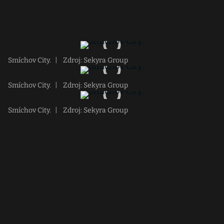
Smíchov City.
|
Zdroj: Sekyra Group
Smíchov City.
|
Zdroj: Sekyra Group
Smíchov City.
|
Zdroj: Sekyra Group