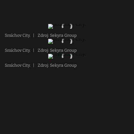
Smíchov City.
|
Zdroj: Sekyra Group
Smíchov City.
|
Zdroj: Sekyra Group
Smíchov City.
|
Zdroj: Sekyra Group