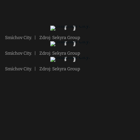
Smíchov City.
|
Zdroj: Sekyra Group
Smíchov City.
|
Zdroj: Sekyra Group
Smíchov City.
|
Zdroj: Sekyra Group