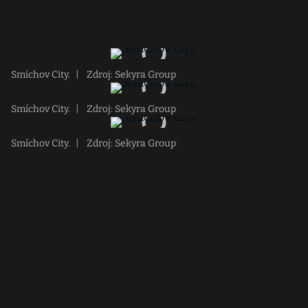
Smíchov City.
|
Zdroj: Sekyra Group
Smíchov City.
|
Zdroj: Sekyra Group
Smíchov City.
|
Zdroj: Sekyra Group