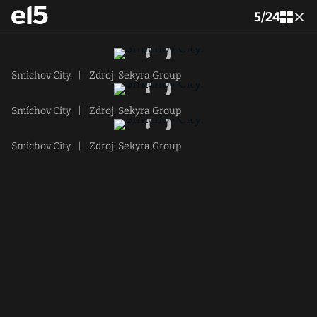
5
/
24
Smíchov City.
|
Zdroj: Sekyra Group
Smíchov City.
|
Zdroj: Sekyra Group
Smíchov City.
|
Zdroj: Sekyra Group