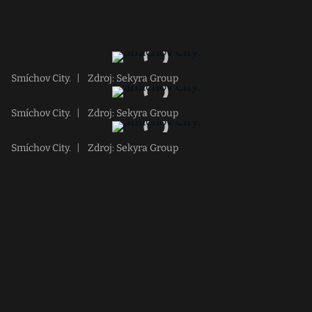
Smíchov City.
|
Zdroj: Sekyra Group
Smíchov City.
|
Zdroj: Sekyra Group
Smíchov City.
|
Zdroj: Sekyra Group