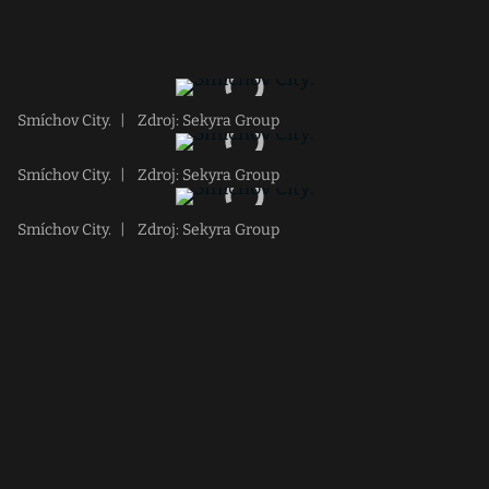
Smíchov City.
|
Zdroj: Sekyra Group
Smíchov City.
|
Zdroj: Sekyra Group
Smíchov City.
|
Zdroj: Sekyra Group