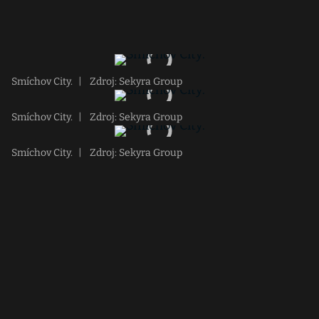
Smíchov City.
|
Zdroj: Sekyra Group
Smíchov City.
|
Zdroj: Sekyra Group
Smíchov City.
|
Zdroj: Sekyra Group