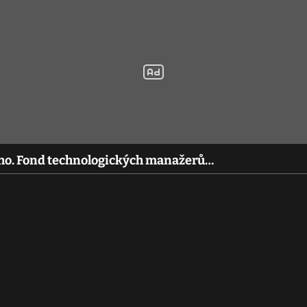
ného. Fond technologických manažerů…