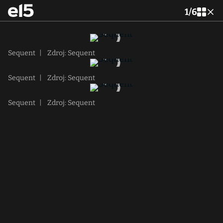
1
/
6
Sequent
|
Zdroj: Sequent
Sequent
|
Zdroj: Sequent
Sequent
|
Zdroj: Sequent