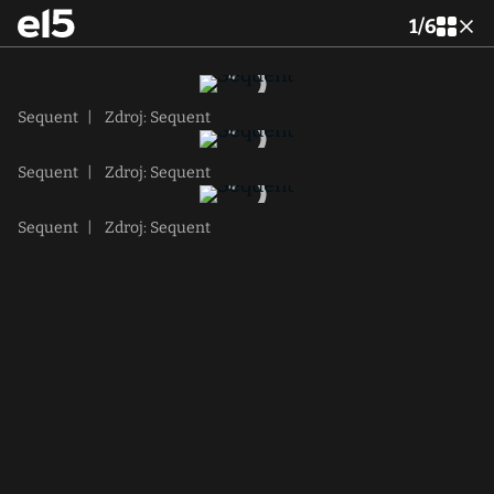
1
/
6
Sequent
|
Zdroj: Sequent
Sequent
|
Zdroj: Sequent
Sequent
|
Zdroj: Sequent