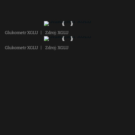
Glukometr XGLU
|
Zdroj: XGLU
Glukometr XGLU
|
Zdroj: XGLU