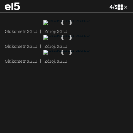
4
/
5
Glukometr XGLU
|
Zdroj: XGLU
Glukometr XGLU
|
Zdroj: XGLU
Glukometr XGLU
|
Zdroj: XGLU