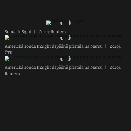
Sonda InSight
|
Zdroj: Reuters
Americká sonda InSight úspěšně přistála na Marsu
|
Zdroj:
ČTK
Americká sonda InSight úspěšně přistála na Marsu
|
Zdroj:
Reuters