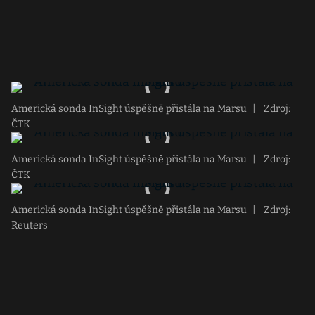
Americká sonda InSight úspěšně přistála na Marsu
|
Zdroj:
ČTK
Americká sonda InSight úspěšně přistála na Marsu
|
Zdroj:
ČTK
Americká sonda InSight úspěšně přistála na Marsu
|
Zdroj:
Reuters