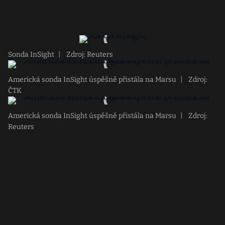
Sonda InSight
|
Zdroj: Reuters
Americká sonda InSight úspěšně přistála na Marsu
|
Zdroj:
ČTK
Americká sonda InSight úspěšně přistála na Marsu
|
Zdroj:
Reuters