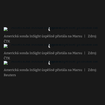
Americká sonda InSight úspěšně přistála na Marsu
|
Zdroj:
ČTK
Americká sonda InSight úspěšně přistála na Marsu
|
Zdroj:
ČTK
Americká sonda InSight úspěšně přistála na Marsu
|
Zdroj:
Reuters