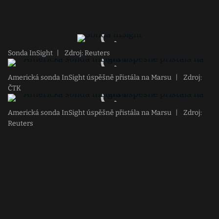
Sonda InSight
|
Zdroj: Reuters
Americká sonda InSight úspěšně přistála na Marsu
|
Zdroj:
ČTK
Americká sonda InSight úspěšně přistála na Marsu
|
Zdroj:
Reuters