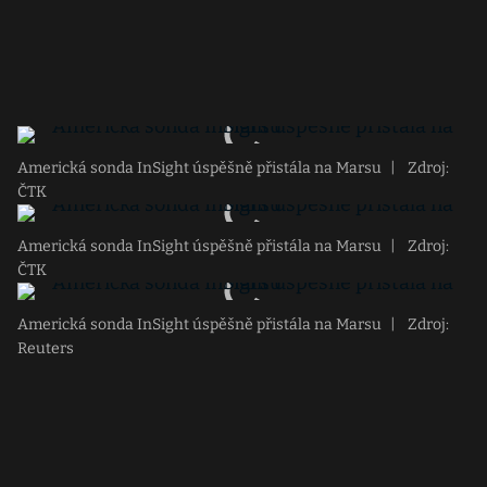
Americká sonda InSight úspěšně přistála na Marsu
|
Zdroj:
ČTK
Americká sonda InSight úspěšně přistála na Marsu
|
Zdroj:
ČTK
Americká sonda InSight úspěšně přistála na Marsu
|
Zdroj:
Reuters