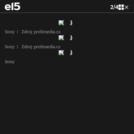
2
/
4
Sony
|
Zdroj: profimedia.cz
Sony
|
Zdroj: profimedia.cz
Sony