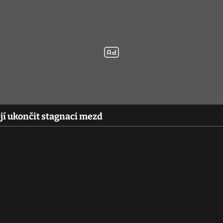
jí ukončit stagnaci mezd