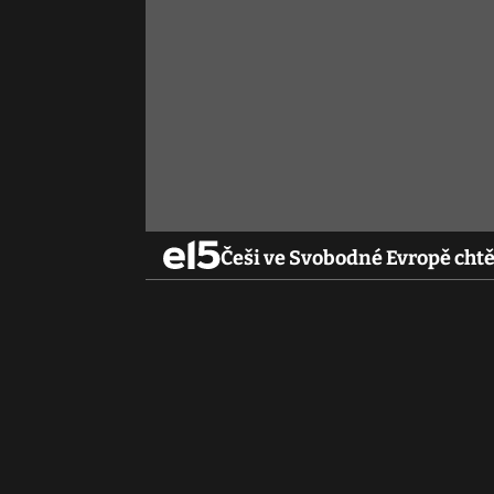
Češi ve Svobodné Evropě chtě