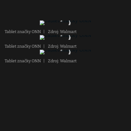
Tablet značky ONN
|
Zdroj: Walmart
Tablet značky ONN
|
Zdroj: Walmart
Tablet značky ONN
|
Zdroj: Walmart