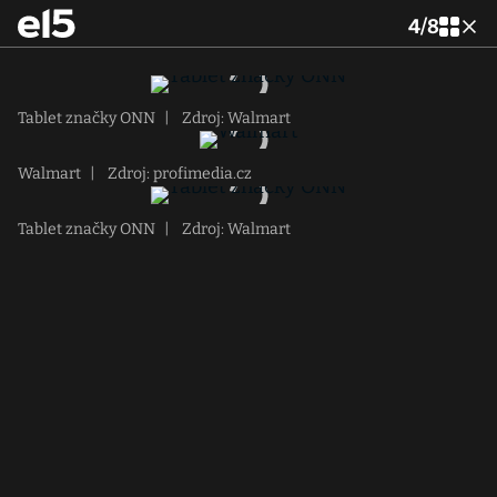
4
/
8
Tablet značky ONN
|
Zdroj: Walmart
Walmart
|
Zdroj: profimedia.cz
Tablet značky ONN
|
Zdroj: Walmart