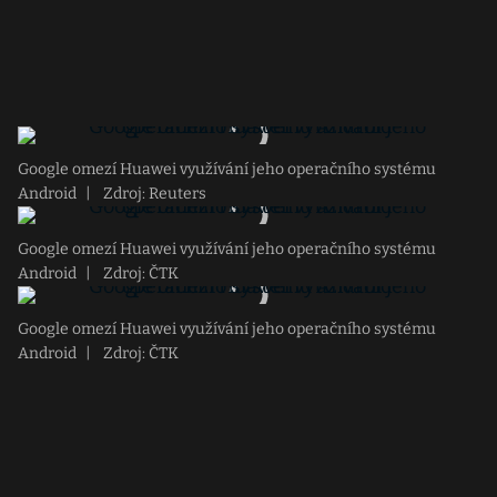
Google omezí Huawei využívání jeho operačního systému
Android
|
Zdroj: Reuters
Google omezí Huawei využívání jeho operačního systému
Android
|
Zdroj: ČTK
Google omezí Huawei využívání jeho operačního systému
Android
|
Zdroj: ČTK