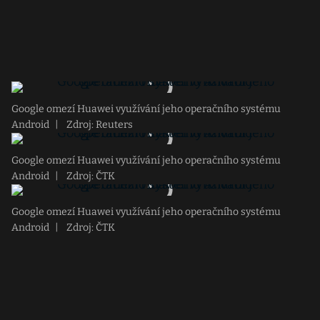
Google omezí Huawei využívání jeho operačního systému
Android
|
Zdroj: Reuters
Google omezí Huawei využívání jeho operačního systému
Android
|
Zdroj: ČTK
Google omezí Huawei využívání jeho operačního systému
Android
|
Zdroj: ČTK