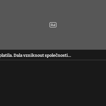
platila. Dala vzniknout společnosti…