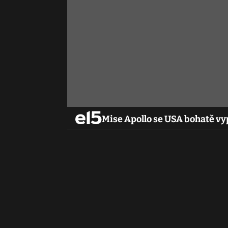
Mise Apollo se USA bohatě vy