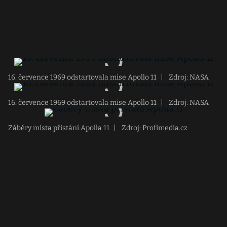
16. července 1969 odstartovala mise Apollo 11
|
Zdroj: NASA
16. července 1969 odstartovala mise Apollo 11
|
Zdroj: NASA
Záběry místa přistání Apolla 11
|
Zdroj: Profimedia.cz