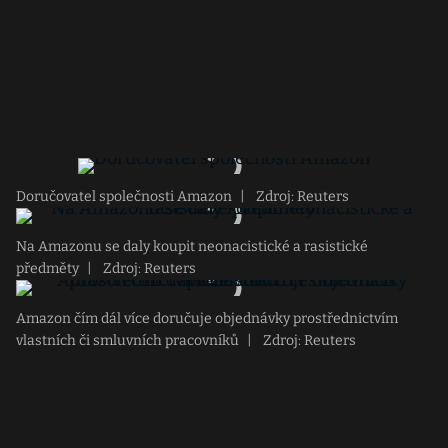
Doručovatel společnosti Amazon
|
Zdroj: Reuters
Na Amazonu se daly koupit neonacistické a rasistické
předměty
|
Zdroj: Reuters
Amazon čím dál více doručuje objednávky prostřednictvím
vlastních či smluvních pracovníků
|
Zdroj: Reuters