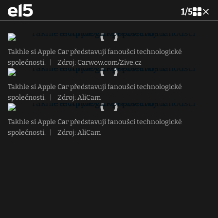
1
/
5
Takhle si Apple Car představují fanoušci technologické
společnosti.
|
Zdroj: Carwow.com/Zive.cz
Takhle si Apple Car představují fanoušci technologické
společnosti.
|
Zdroj: AliCam
Takhle si Apple Car představují fanoušci technologické
společnosti.
|
Zdroj: AliCam