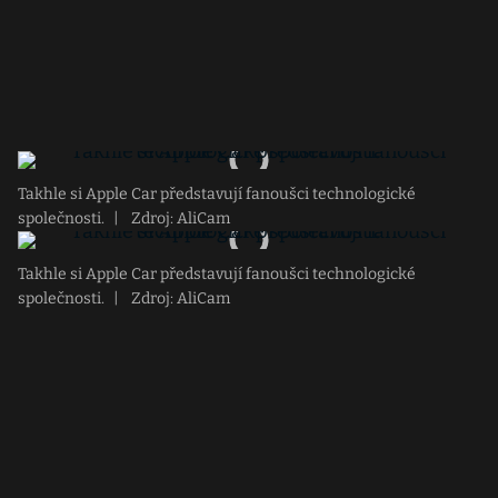
Takhle si Apple Car představují fanoušci technologické
společnosti.
|
Zdroj: AliCam
Takhle si Apple Car představují fanoušci technologické
společnosti.
|
Zdroj: AliCam