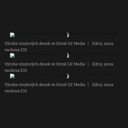
Výroba vinylových desek ve firmě GZ Media
|
Zdroj: anna
vackova E15
Výroba vinylových desek ve firmě GZ Media
|
Zdroj: anna
vackova E15
Výroba vinylových desek ve firmě GZ Media
|
Zdroj: anna
vackova E15