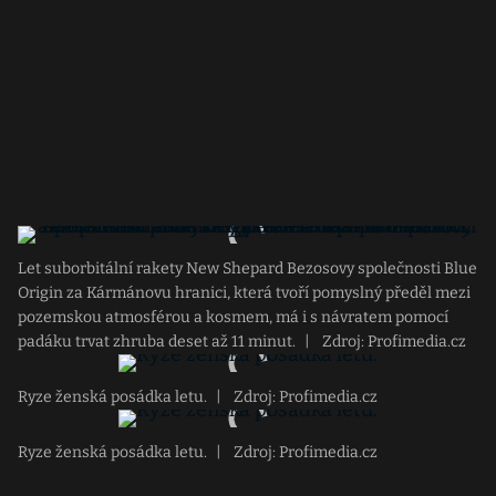
Let suborbitální rakety New Shepard Bezosovy společnosti Blue
Origin za Kármánovu hranici, která tvoří pomyslný předěl mezi
pozemskou atmosférou a kosmem, má i s návratem pomocí
padáku trvat zhruba deset až 11 minut.
|
Zdroj: Profimedia.cz
Ryze ženská posádka letu.
|
Zdroj: Profimedia.cz
Ryze ženská posádka letu.
|
Zdroj: Profimedia.cz