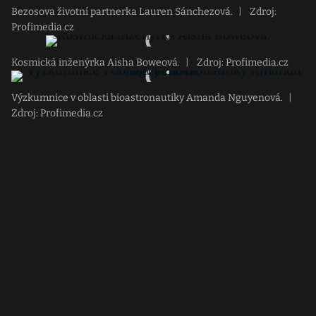
Bezosova životní partnerka Lauren Sánchezová.
|
Zdroj:
Profimedia.cz
Kosmická inženýrka Aisha Boweová.
|
Zdroj: Profimedia.cz
Výzkumnice v oblasti bioastronautiky Amanda Nguyenová.
|
Zdroj: Profimedia.cz