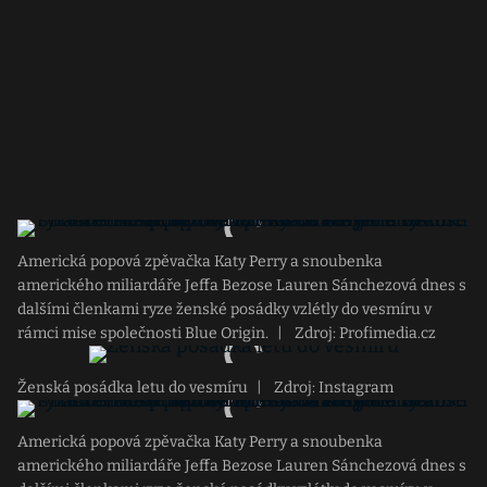
Americká popová zpěvačka Katy Perry a snoubenka
amerického miliardáře Jeffa Bezose Lauren Sánchezová dnes s
dalšími členkami ryze ženské posádky vzlétly do vesmíru v
rámci mise společnosti Blue Origin.
|
Zdroj: Profimedia.cz
Ženská posádka letu do vesmíru
|
Zdroj: Instagram
Americká popová zpěvačka Katy Perry a snoubenka
amerického miliardáře Jeffa Bezose Lauren Sánchezová dnes s