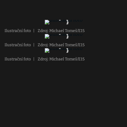
Ilustrační foto
|
Zdroj: Michael Tomeš/E15
Ilustrační foto
|
Zdroj: Michael Tomeš/E15
Ilustrační foto
|
Zdroj: Michael Tomeš/E15