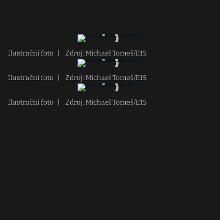
Ilustrační foto
|
Zdroj: Michael Tomeš/E15
Ilustrační foto
|
Zdroj: Michael Tomeš/E15
Ilustrační foto
|
Zdroj: Michael Tomeš/E15