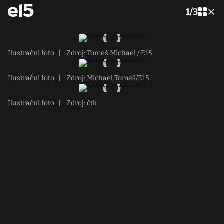
1
/
3
Ilustrační foto
|
Zdroj: Tomeš Michael / E15
Ilustrační foto
|
Zdroj: Michael Tomeš/E15
Ilustrační foto
|
Zdroj: čtk