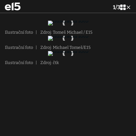
1
/
3
Ilustrační foto
|
Zdroj: Tomeš Michael / E15
Ilustrační foto
|
Zdroj: Michael Tomeš/E15
Ilustrační foto
|
Zdroj: čtk