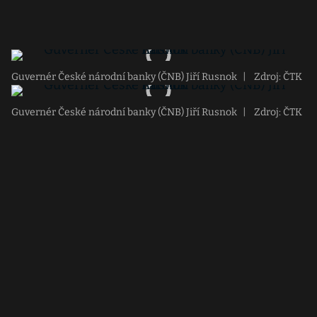
Guvernér České národní banky (ČNB) Jiří Rusnok
|
Zdroj: ČTK
Guvernér České národní banky (ČNB) Jiří Rusnok
|
Zdroj: ČTK