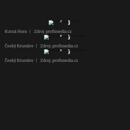
Kutná Hora
|
Zdroj: profimedia.cz
Český Krumlov
|
Zdroj: profimedia.cz
Český Krumlov
|
Zdroj: profimedia.cz