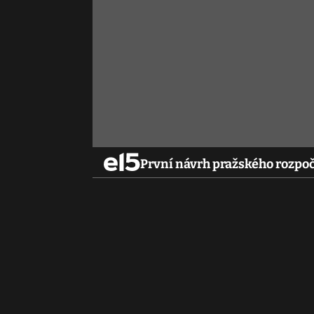
První návrh pražského rozpočt