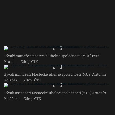
Bývalý manažer Mostecké uhelné společnosti (MUS) Petr
Kraus
|
Zdroj: ČTK
Bývalí manažeři Mostecké uhelné společnosti (MUS) Antonín
Koláček
|
Zdroj: ČTK
Bývalí manažeři Mostecké uhelné společnosti (MUS) Antonín
Koláček
|
Zdroj: ČTK