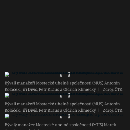
Bývalí manažeři Mostecké uhelné společnosti (MUS) Antonín
Koláček, Jiří Diviš, Petr Kraus a Oldřich Klimecký
|
Zdroj: ČTK
Bývalí manažeři Mostecké uhelné společnosti (MUS) Antonín
Koláček, Jiří Diviš, Petr Kraus a Oldřich Klimecký
|
Zdroj: ČTK
Bývalý manažer Mostecké uhelné společnosti (MUS) Marek