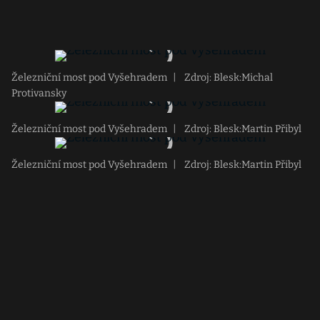
Železniční most pod Vyšehradem
|
Zdroj: Blesk:Michal
Protivansky
Železniční most pod Vyšehradem
|
Zdroj: Blesk:Martin Přibyl
Železniční most pod Vyšehradem
|
Zdroj: Blesk:Martin Přibyl