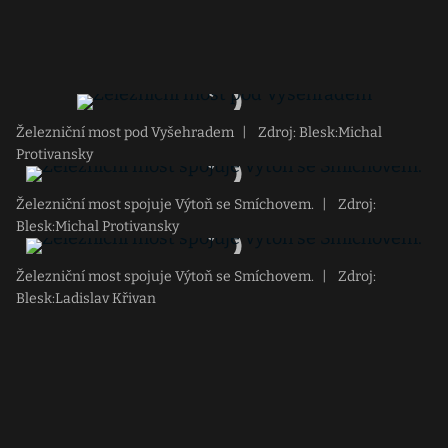
Železniční most pod Vyšehradem
|
Zdroj: Blesk:Michal
Protivansky
Železniční most spojuje Výtoň se Smíchovem.
|
Zdroj:
Blesk:Michal Protivansky
Železniční most spojuje Výtoň se Smíchovem.
|
Zdroj:
Blesk:Ladislav Křivan