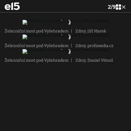
2
/
9
Železniční most pod Vyšehradem
|
Zdroj: Jiří Marek
Železniční most pod Vyšehradem
|
Zdroj: profimedia.cz
Železniční most pod Vyšehradem
|
Zdroj: Daniel Vitouš