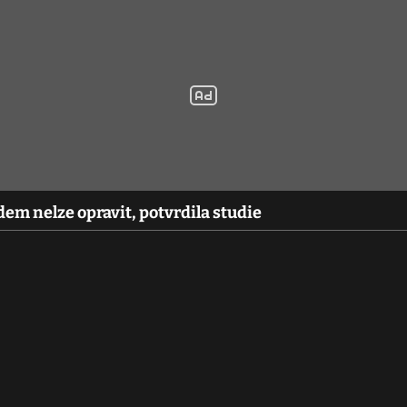
em nelze opravit, potvrdila studie