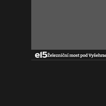
Železniční most pod Vyšehrad