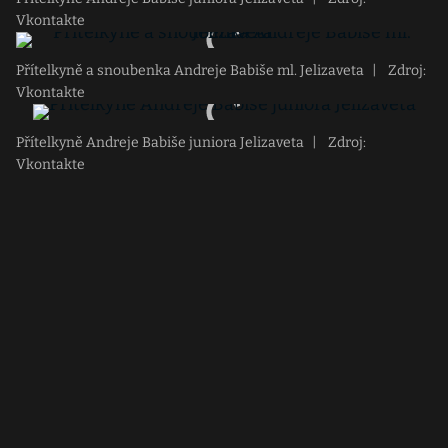
Vkontakte
Přítelkyně a snoubenka Andreje Babiše ml. Jelizaveta
|
Zdroj:
Vkontakte
Přítelkyně Andreje Babiše juniora Jelizaveta
|
Zdroj:
Vkontakte