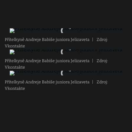
Přítelkyně Andreje Babiše juniora Jelizaveta
|
Zdroj:
Vkontakte
Přítelkyně Andreje Babiše juniora Jelizaveta
|
Zdroj:
Vkontakte
Přítelkyně Andreje Babiše juniora Jelizaveta
|
Zdroj:
Vkontakte