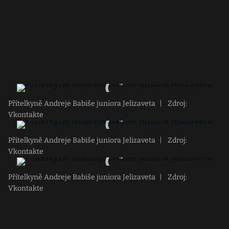
Přítelkyně Andreje Babiše juniora Jelizaveta
|
Zdroj:
Vkontakte
Přítelkyně Andreje Babiše juniora Jelizaveta
|
Zdroj:
Vkontakte
Přítelkyně Andreje Babiše juniora Jelizaveta
|
Zdroj:
Vkontakte