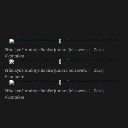
Přítelkyně Andreje Babiše juniora Jelizaveta
|
Zdroj:
Vkontakte
Přítelkyně Andreje Babiše juniora Jelizaveta
|
Zdroj:
Vkontakte
Přítelkyně Andreje Babiše juniora Jelizaveta
|
Zdroj:
Vkontakte