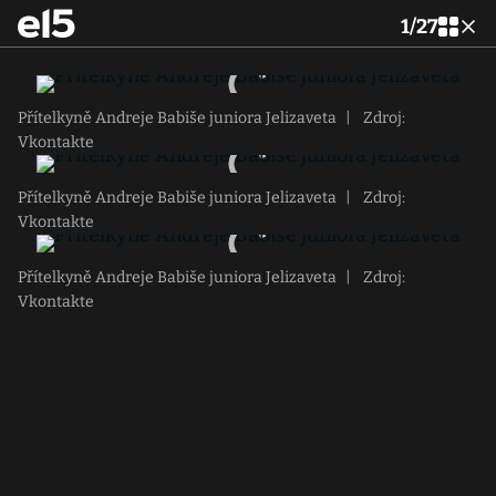
1
/
27
Přítelkyně Andreje Babiše juniora Jelizaveta
|
Zdroj:
Vkontakte
Přítelkyně Andreje Babiše juniora Jelizaveta
|
Zdroj:
Vkontakte
Přítelkyně Andreje Babiše juniora Jelizaveta
|
Zdroj:
Vkontakte