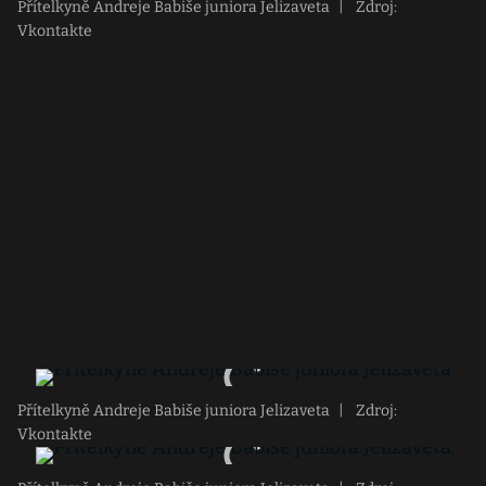
Přítelkyně Andreje Babiše juniora Jelizaveta
|
Zdroj:
Vkontakte
Přítelkyně Andreje Babiše juniora Jelizaveta
|
Zdroj:
Vkontakte