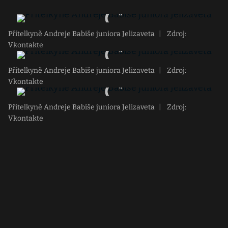
Přítelkyně Andreje Babiše juniora Jelizaveta
|
Zdroj:
Vkontakte
Přítelkyně Andreje Babiše juniora Jelizaveta
|
Zdroj:
Vkontakte
Přítelkyně Andreje Babiše juniora Jelizaveta
|
Zdroj:
Vkontakte