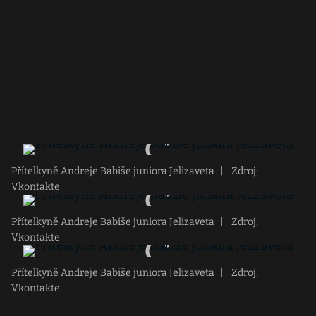
Přítelkyně Andreje Babiše juniora Jelizaveta
|
Zdroj:
Vkontakte
Přítelkyně Andreje Babiše juniora Jelizaveta
|
Zdroj:
Vkontakte
Přítelkyně Andreje Babiše juniora Jelizaveta
|
Zdroj:
Vkontakte