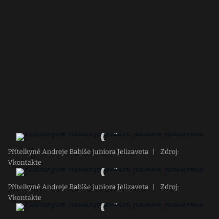
Přítelkyně Andreje Babiše juniora Jelizaveta
|
Zdroj:
Vkontakte
Přítelkyně Andreje Babiše juniora Jelizaveta
|
Zdroj:
Vkontakte