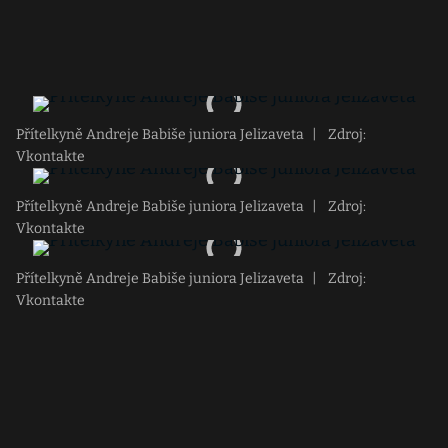
Přítelkyně Andreje Babiše juniora Jelizaveta
|
Zdroj:
Vkontakte
Přítelkyně Andreje Babiše juniora Jelizaveta
|
Zdroj:
Vkontakte
Přítelkyně Andreje Babiše juniora Jelizaveta
|
Zdroj:
Vkontakte