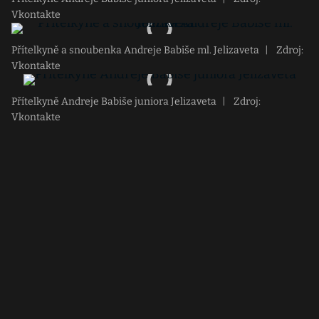
Vkontakte
Přítelkyně a snoubenka Andreje Babiše ml. Jelizaveta
|
Zdroj:
Vkontakte
Přítelkyně Andreje Babiše juniora Jelizaveta
|
Zdroj:
Vkontakte