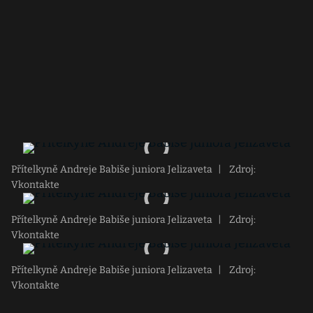
Přítelkyně Andreje Babiše juniora Jelizaveta
|
Zdroj:
Vkontakte
Přítelkyně Andreje Babiše juniora Jelizaveta
|
Zdroj:
Vkontakte
Přítelkyně Andreje Babiše juniora Jelizaveta
|
Zdroj:
Vkontakte