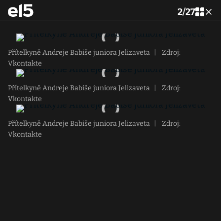
2
/
27
Přítelkyně Andreje Babiše juniora Jelizaveta
|
Zdroj:
Vkontakte
Přítelkyně Andreje Babiše juniora Jelizaveta
|
Zdroj:
Vkontakte
Přítelkyně Andreje Babiše juniora Jelizaveta
|
Zdroj:
Vkontakte