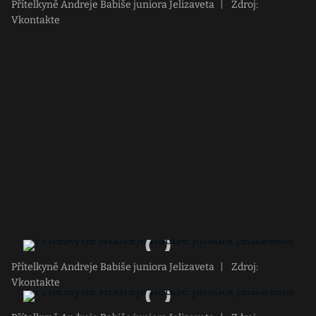
Přítelkyně Andreje Babiše juniora Jelizaveta
|
Zdroj:
Vkontakte
Přítelkyně Andreje Babiše juniora Jelizaveta
|
Zdroj:
Vkontakte