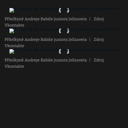
Přítelkyně Andreje Babiše juniora Jelizaveta
|
Zdroj:
Vkontakte
Přítelkyně Andreje Babiše juniora Jelizaveta
|
Zdroj:
Vkontakte
Přítelkyně Andreje Babiše juniora Jelizaveta
|
Zdroj:
Vkontakte