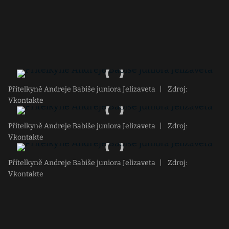
Přítelkyně Andreje Babiše juniora Jelizaveta
|
Zdroj:
Vkontakte
Přítelkyně Andreje Babiše juniora Jelizaveta
|
Zdroj:
Vkontakte
Přítelkyně Andreje Babiše juniora Jelizaveta
|
Zdroj:
Vkontakte