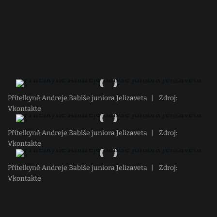
Přítelkyně Andreje Babiše juniora Jelizaveta
|
Zdroj:
Vkontakte
Přítelkyně Andreje Babiše juniora Jelizaveta
|
Zdroj:
Vkontakte
Přítelkyně Andreje Babiše juniora Jelizaveta
|
Zdroj:
Vkontakte