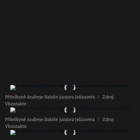
Přítelkyně Andreje Babiše juniora Jelizaveta
|
Zdroj:
Vkontakte
Přítelkyně Andreje Babiše juniora Jelizaveta
|
Zdroj:
Vkontakte