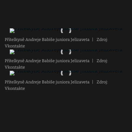
Přítelkyně Andreje Babiše juniora Jelizaveta
|
Zdroj:
Vkontakte
Přítelkyně Andreje Babiše juniora Jelizaveta
|
Zdroj:
Vkontakte
Přítelkyně Andreje Babiše juniora Jelizaveta
|
Zdroj:
Vkontakte