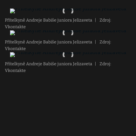
Přítelkyně Andreje Babiše juniora Jelizaveta
|
Zdroj:
Vkontakte
Přítelkyně Andreje Babiše juniora Jelizaveta
|
Zdroj:
Vkontakte
Přítelkyně Andreje Babiše juniora Jelizaveta
|
Zdroj:
Vkontakte