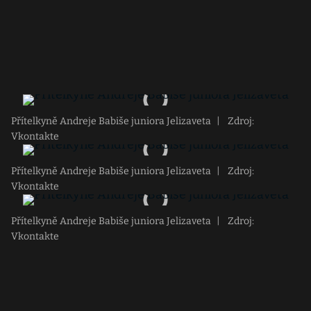
Přítelkyně Andreje Babiše juniora Jelizaveta
|
Zdroj:
Vkontakte
Přítelkyně Andreje Babiše juniora Jelizaveta
|
Zdroj:
Vkontakte
Přítelkyně Andreje Babiše juniora Jelizaveta
|
Zdroj:
Vkontakte