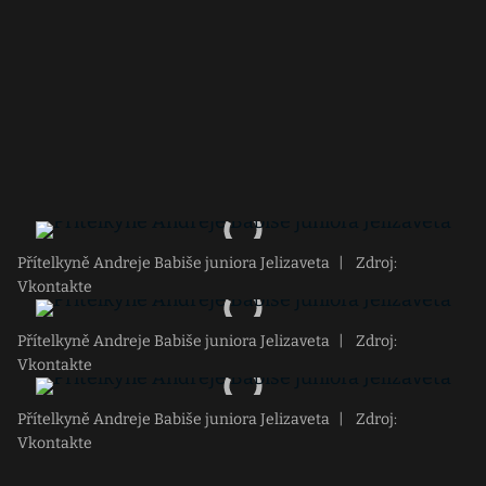
Přítelkyně Andreje Babiše juniora Jelizaveta
|
Zdroj:
Vkontakte
Přítelkyně Andreje Babiše juniora Jelizaveta
|
Zdroj:
Vkontakte
Přítelkyně Andreje Babiše juniora Jelizaveta
|
Zdroj:
Vkontakte