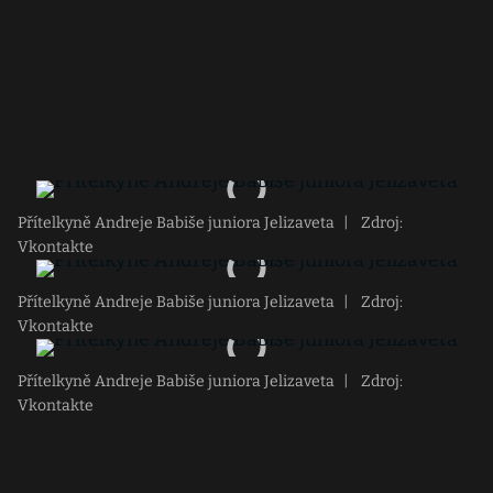
Přítelkyně Andreje Babiše juniora Jelizaveta
|
Zdroj:
Vkontakte
Přítelkyně Andreje Babiše juniora Jelizaveta
|
Zdroj:
Vkontakte
Přítelkyně Andreje Babiše juniora Jelizaveta
|
Zdroj:
Vkontakte