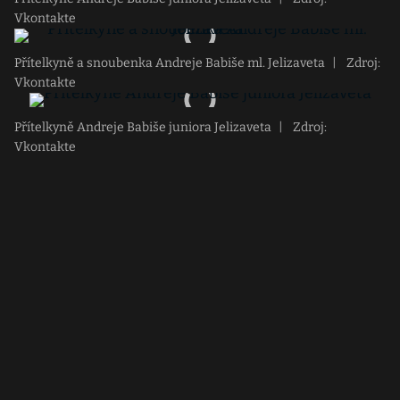
Vkontakte
Přítelkyně a snoubenka Andreje Babiše ml. Jelizaveta
|
Zdroj:
Vkontakte
Přítelkyně Andreje Babiše juniora Jelizaveta
|
Zdroj:
Vkontakte