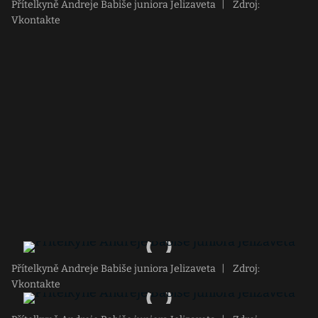
Přítelkyně Andreje Babiše juniora Jelizaveta
|
Zdroj:
Vkontakte
Přítelkyně Andreje Babiše juniora Jelizaveta
|
Zdroj:
Vkontakte