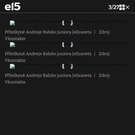
3
/
27
Přítelkyně Andreje Babiše juniora Jelizaveta
|
Zdroj:
Vkontakte
Přítelkyně Andreje Babiše juniora Jelizaveta
|
Zdroj:
Vkontakte
Přítelkyně Andreje Babiše juniora Jelizaveta
|
Zdroj:
Vkontakte