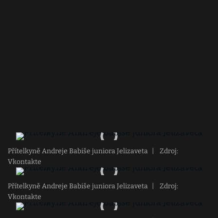
Přítelkyně Andreje Babiše juniora Jelizaveta
|
Zdroj:
Vkontakte
Přítelkyně Andreje Babiše juniora Jelizaveta
|
Zdroj:
Vkontakte