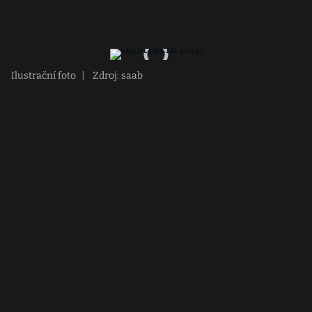
Ilustrační foto
|
Zdroj: saab