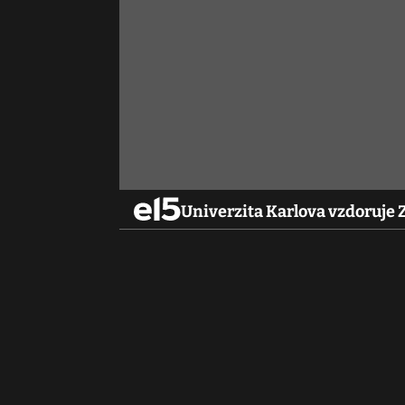
Univerzita Karlova vzdoruje