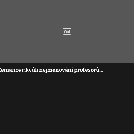
 Zemanovi: kvůli nejmenování profesorů…