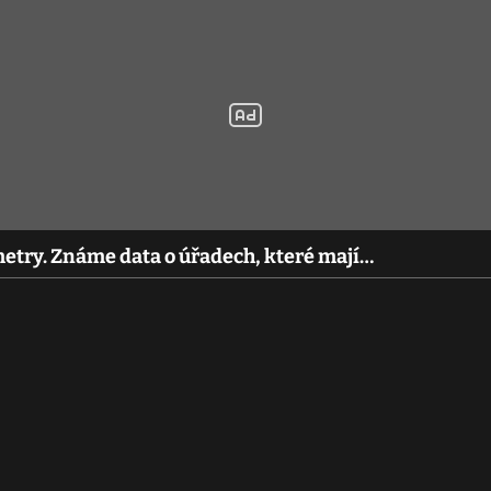
etry. Známe data o úřadech, které mají…