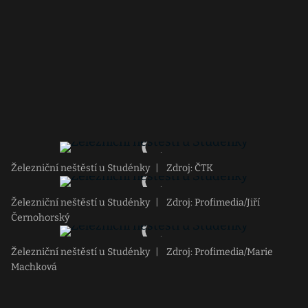
Železniční neštěstí u Studénky
|
Zdroj: ČTK
Železniční neštěstí u Studénky
|
Zdroj: Profimedia/Jiří
Černohorský
Železniční neštěstí u Studénky
|
Zdroj: Profimedia/Marie
Machková