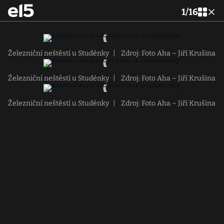
1
/
16
Železniční neštěstí u Studénky
|
Zdroj: Foto Aha – Jiří Krušina
Železniční neštěstí u Studénky
|
Zdroj: Foto Aha – Jiří Krušina
Železniční neštěstí u Studénky
|
Zdroj: Foto Aha – Jiří Krušina