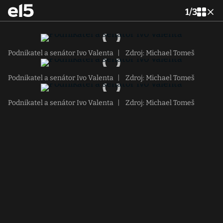
1
/
3
Podnikatel a senátor Ivo Valenta
|
Zdroj: Michael Tomeš
Podnikatel a senátor Ivo Valenta
|
Zdroj: Michael Tomeš
Podnikatel a senátor Ivo Valenta
|
Zdroj: Michael Tomeš