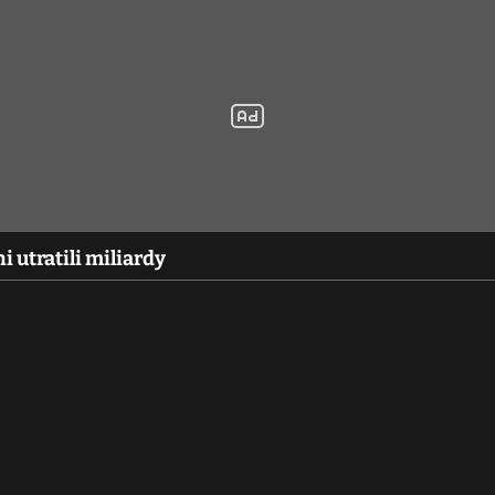
i utratili miliardy