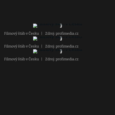
Filmový štáb v Česku
|
Zdroj: profimedia.cz
Filmový štáb v Česku
|
Zdroj: profimedia.cz
Filmový štáb v Česku
|
Zdroj: profimedia.cz