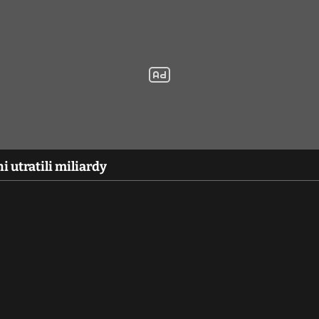
i utratili miliardy