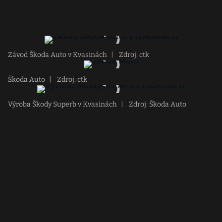
Závod Škoda Auto v Kvasinách
|
Zdroj: ctk
Škoda Auto
|
Zdroj: ctk
Výroba Škody Superb v Kvasinách
|
Zdroj: Škoda Auto