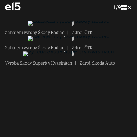
1
/
9
Zahájení výroby Škody Kodiaq
|
Zdroj: ČTK
Zahájení výroby Škody Kodiaq
|
Zdroj: ČTK
Výroba Škody Superb v Kvasinách
|
Zdroj: Škoda Auto