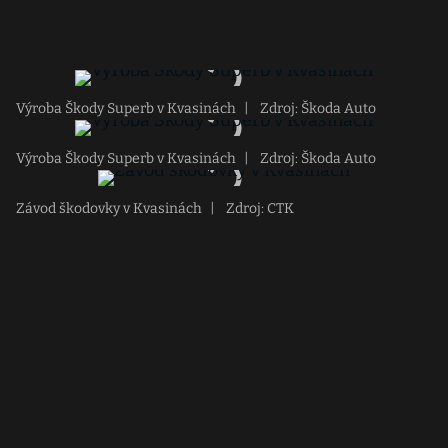
Výroba Škody Superb v Kvasinách
|
Zdroj: Škoda Auto
Výroba Škody Superb v Kvasinách
|
Zdroj: Škoda Auto
Závod škodovky v Kvasinách
|
Zdroj: CTK