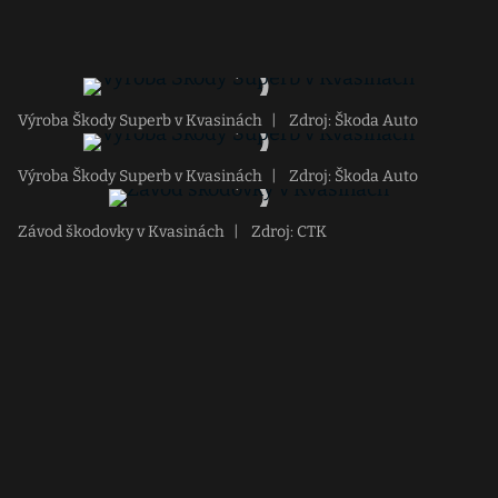
Výroba Škody Superb v Kvasinách
|
Zdroj: Škoda Auto
Výroba Škody Superb v Kvasinách
|
Zdroj: Škoda Auto
Závod škodovky v Kvasinách
|
Zdroj: CTK