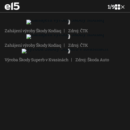
1
/
9
Zahájení výroby Škody Kodiaq
|
Zdroj: ČTK
Zahájení výroby Škody Kodiaq
|
Zdroj: ČTK
Výroba Škody Superb v Kvasinách
|
Zdroj: Škoda Auto