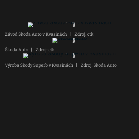
Závod Škoda Auto v Kvasinách
|
Zdroj: ctk
Škoda Auto
|
Zdroj: ctk
Výroba Škody Superb v Kvasinách
|
Zdroj: Škoda Auto