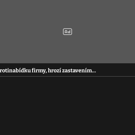
rotinabídku firmy, hrozí zastavením…