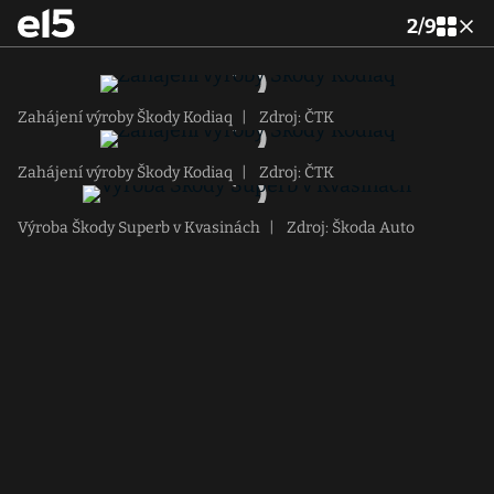
2
/
9
Zahájení výroby Škody Kodiaq
|
Zdroj: ČTK
Zahájení výroby Škody Kodiaq
|
Zdroj: ČTK
Výroba Škody Superb v Kvasinách
|
Zdroj: Škoda Auto