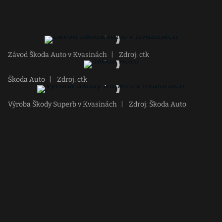
Závod Škoda Auto v Kvasinách
|
Zdroj: ctk
Škoda Auto
|
Zdroj: ctk
Výroba Škody Superb v Kvasinách
|
Zdroj: Škoda Auto