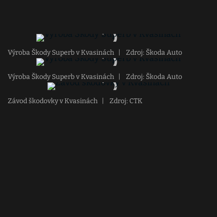
Výroba Škody Superb v Kvasinách
|
Zdroj: Škoda Auto
Výroba Škody Superb v Kvasinách
|
Zdroj: Škoda Auto
Závod škodovky v Kvasinách
|
Zdroj: CTK