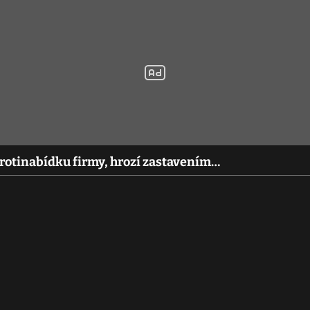
rotinabídku firmy, hrozí zastavením…